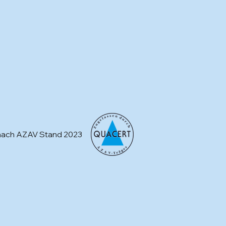
t nach AZAV Stand 2023