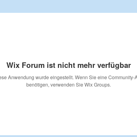
Wix Forum ist nicht mehr verfügbar
ese Anwendung wurde eingestellt. Wenn Sie eine Community-
benötigen, verwenden Sie Wix Groups.