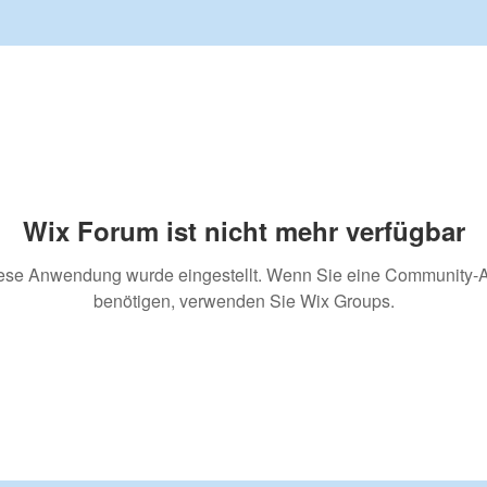
Wix Forum ist nicht mehr verfügbar
ese Anwendung wurde eingestellt. Wenn Sie eine Community-
benötigen, verwenden Sie Wix Groups.