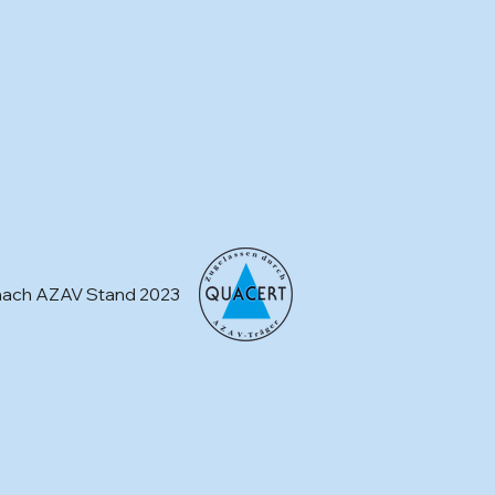
t nach AZAV Stand 2023